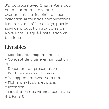
J’ai collaboré avec Charlie Paris pour
créer leur première vitrine
événementielle, inspirée de leur
collection autour des complications
lunaires. J’ai créé le design, puis le
suivi de production aux côtés de
Nova Retail jusqu'à l’installation en
boutique.
Livrables
- Moodboards inspirationnels
- Concept de vitrine en simulation
2D
- Document de présentation
- Brief fournisseur et suivi de
développement avec Nora Retail
- Fichiers exécutifs et plans
d’intention
- Installation des vitrines pour Paris
4 & Paris 6